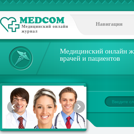
Навигация
Медицинский онлайн
журнал
Медицинский онлайн ж
врачей и пациентов