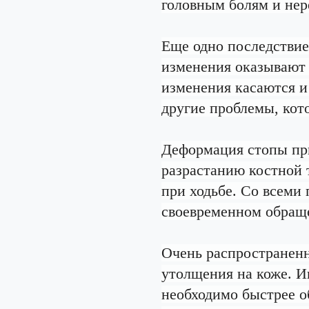
головным болям и нер
Еще одно последствие
изменения оказывают 
изменения касаются и
другие проблемы, кото
Деформация стопы пр
разрастанию костной 
при ходьбе. Со всеми
своевременном обраще
Очень распространенн
утолщения на коже. И
необходимо быстрее о