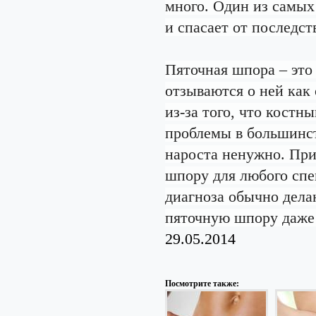
много. Один из самых
и спасает от последс
Пяточная шпора – это
отзываются о ней как
из-за того, что костн
проблемы в большинст
нароста ненужно. При
шпору для любого спе
диагноза обычно дела
пяточную шпору даже 
29.05.2014
Посмотрите также: