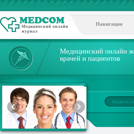
Навигация
Медицинский онлайн
журнал
Медицинский онлайн ж
врачей и пациентов