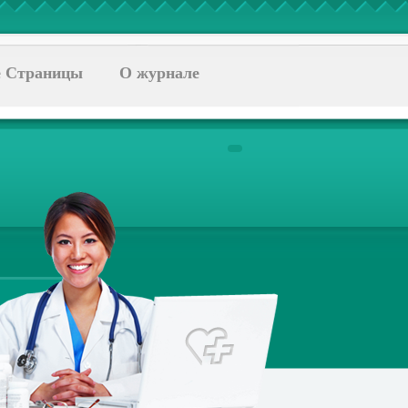
 Страницы
О журнале