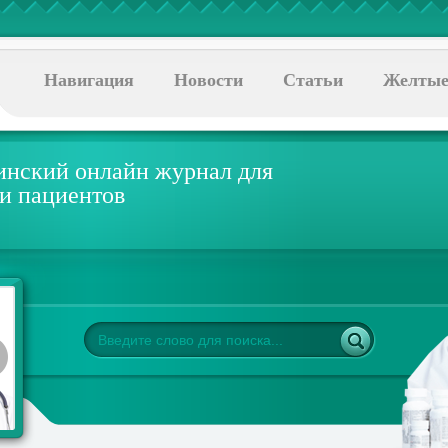
Навигация
Новости
Статьи
Желтые
нский онлайн журнал для
 и пациентов