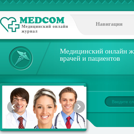
Навигация
Медицинский онлайн
журнал
Медицинский онлайн ж
врачей и пациентов