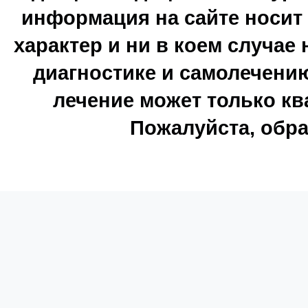
информация на сайте носи
характер и ни в коем случае
диагностике и самолечению
лечение может только к
Пожалуйста, обра