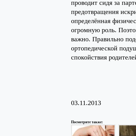
проводит сидя за парт
предотвращения искри
определённая физичес
огромную роль. Поэто
важно. Правильно под
ортопедической подуш
спокойствия родителе
03.11.2013
Посмотрите также: