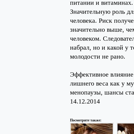
питании и витаминах
Значительную роль для
человека. Риск получе
значительно выше, че
человеком. Следовател
набрал, но и какой у 
молодости не рано.
Эффективное влияние 
лишнего веса как у м
менопаузы, шансы ст
14.12.2014
Посмотрите также: