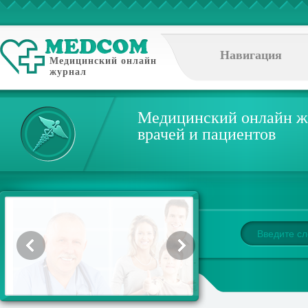
Навигация
Медицинский онлайн
журнал
Медицинский онлайн ж
врачей и пациентов