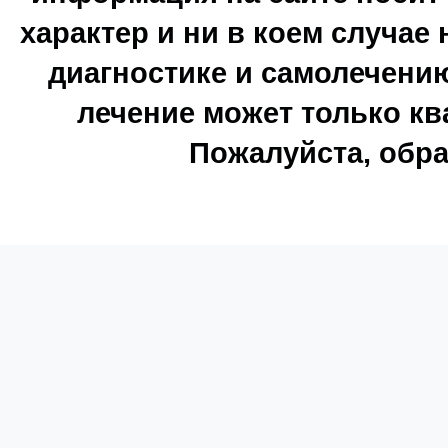
характер и ни в коем случае
диагностике и самолечению
лечение может только к
Пожалуйста, обра