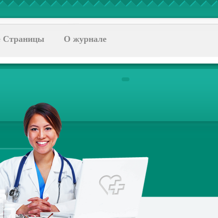
 Страницы
О журнале