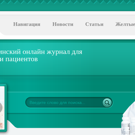
Навигация
Новости
Статьи
Желтые
нский онлайн журнал для
 и пациентов