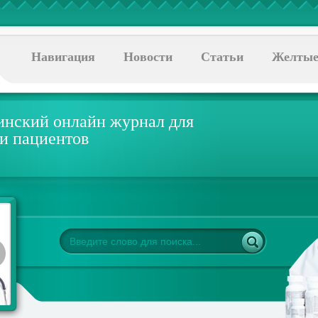
Навигация
Новости
Статьи
Желтые
нский онлайн журнал для
 и пациентов