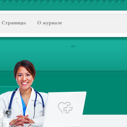
 Страницы
О журнале