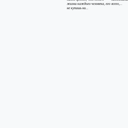
жизни каждого человека, его
всего,...
не купишь ни...