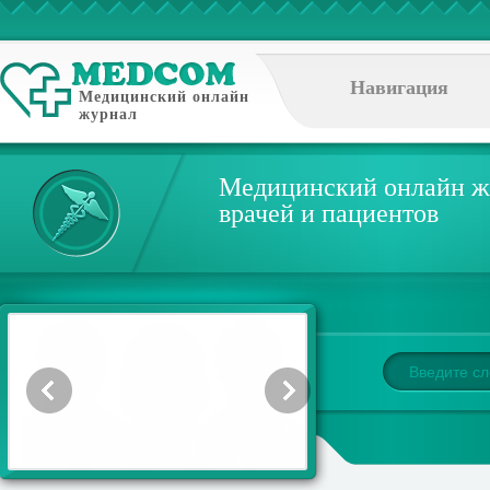
Навигация
Медицинский онлайн
журнал
Медицинский онлайн ж
врачей и пациентов