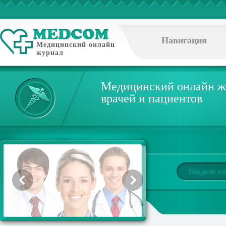
Навигация
Медицинский онлайн
журнал
Медицинский онлайн ж
врачей и пациентов