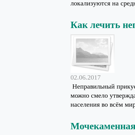
локализуются на средн
Как лечить н
02.06.2017
Неправильный прикус
можно смело утвержда
населения во всём мир
Мочекаменная